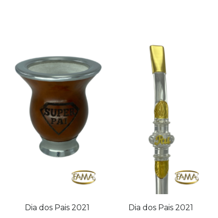
Dia dos Pais 2021
Dia dos Pais 2021