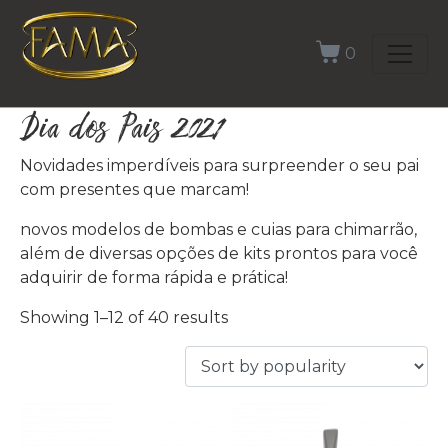
0
Dia dos Pais 2021
Novidades imperdíveis para surpreender o seu pai
com presentes que marcam!
novos modelos de bombas e cuias para chimarrão,
além de diversas opções de kits prontos para você
adquirir de forma rápida e prática!
Showing 1–12 of 40 results