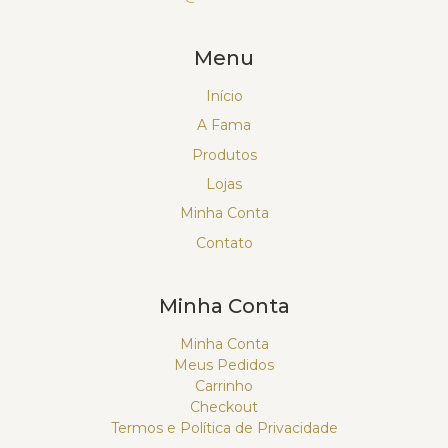
Menu
Início
A Fama
Produtos
Lojas
Minha Conta
Contato
Minha Conta
Minha Conta
Meus Pedidos
Carrinho
Checkout
Termos e Política de Privacidade