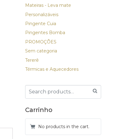
Mateiras - Leva mate
Personalizáveis
Pingente Cuia
Pingentes Bomba
PROMOÇÕES
Sem categoria
Tererê
Térmicas e Aquecedores
Carrinho
No products in the cart.