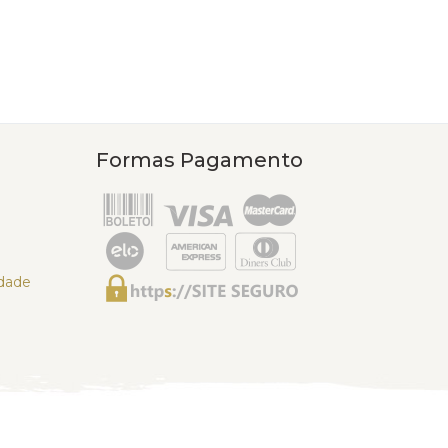
Formas Pagamento
idade