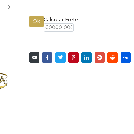
Calcular Frete
Ok