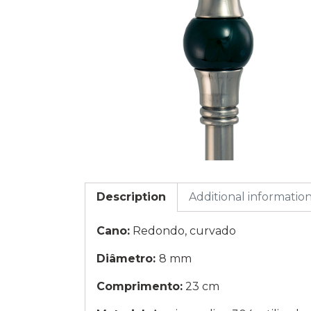
Description
Additional informatio
Cano:
Redondo, curvado
Diâmetro:
8 mm
Comprimento:
23 cm