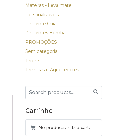
Mateiras - Leva mate
Personalizáveis
Pingente Cuia
Pingentes Bomba
PROMOÇÕES
Sem categoria
Tererê
Térmicas e Aquecedores
Carrinho
No products in the cart.