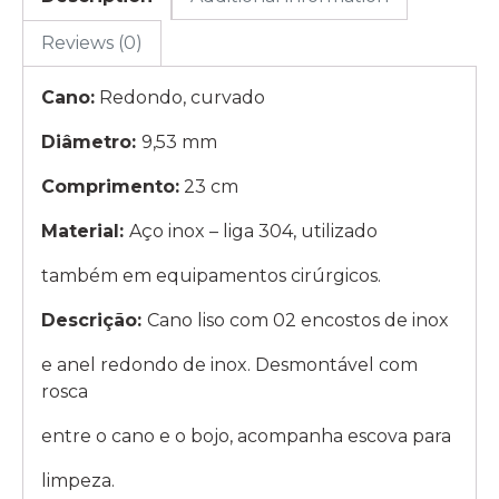
Reviews (0)
Cano:
Redondo, curvado
Diâmetro:
9,53 mm
Comprimento:
23 cm
Material:
Aço inox – liga 304, utilizado
também em equipamentos cirúrgicos.
Descrição:
Cano liso com 02 encostos de inox
e anel redondo de inox. Desmontável com
rosca
entre o cano e o bojo, acompanha escova para
limpeza.